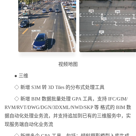
视频地图
● 三维
◇ 新增 S3M 转 3D Tiles 的分布式处理工具
◇ 新增 BIM 数据批量处理 GPA 工具，支持 IFC/GIM/
RVM/RVT/DWG/DGN/3DXML/NWD/SKP 等 格式的 BIM 数
据自动化处理业务流，并支持追加到已有的三维服务中，实
现服务端自动化业务流
◇ 新增多个 GPA 工具，包括：倾斜摄影模型入库生成