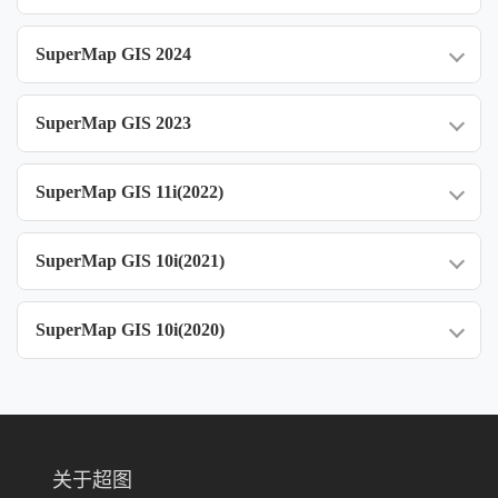
SuperMap GIS 2024
SuperMap GIS 2023
SuperMap GIS 11i(2022)
SuperMap GIS 10i(2021)
SuperMap GIS 10i(2020)
关于超图