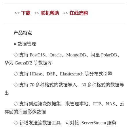
>>
下载
>>
联机帮助
>>
在线选购
产品特点
● 数据管理
◇ 支持 PostGIS、Oracle、MongoDB、阿里 PolarDB、
华为 GaussDB 等数据库
◇ 支持 HBase、DSF、Elasticsearch 等分布式引擎
◇ 支持 70 多种格式的数据导入，30 多种格式的数据导
出
◇ 支持创建镶嵌数据集，来管理本地、FTP、NAS、云
存储的海量影像数据
◇ 新增发送流数据工具，可对接 iServerStream 服务