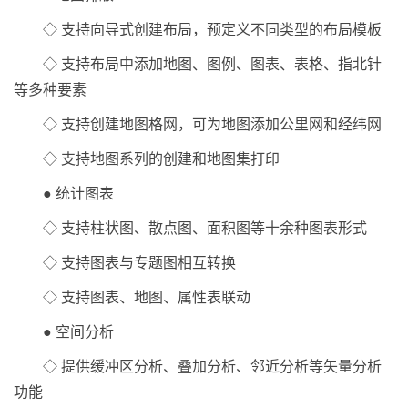
◇ 支持向导式创建布局，预定义不同类型的布局模板
◇ 支持布局中添加地图、图例、图表、表格、指北针
等多种要素
◇ 支持创建地图格网，可为地图添加公里网和经纬网
◇ 支持地图系列的创建和地图集打印
● 统计图表
◇ 支持柱状图、散点图、面积图等十余种图表形式
◇ 支持图表与专题图相互转换
◇ 支持图表、地图、属性表联动
● 空间分析
◇ 提供缓冲区分析、叠加分析、邻近分析等矢量分析
功能