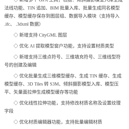
法线功能、TIN 追加、BIM 批量入库、批量生成同名模型
缓存、模型缓存保存到图层组、数据导入模块（支持导入
.ifc、 .3dxml 数据）
◇ 新增支持 CityGML 图层
◇ 优化 AI 提取模型窗户功能，支持设置材质类型
◇ 新增支持三维点符号、三维填充符号、三维线型符
号的创建及编辑
◇ 优化批量生成三维模型缓存、生成 TIN 缓存、生成
模型缓存、3D Tiles 转 S3M、倾斜摄影模型入库、模型压
平、矢量面拉伸生成模型缓存等功能
◇ 优化线性拉伸功能，支持修改材质名称及设置纹理
字段
◇ 优化材质编辑器功能，支持批量编辑材质