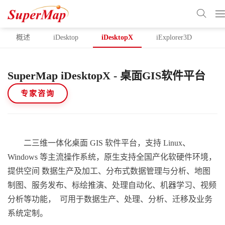
概述
iDesktop
iDesktopX
iExplorer3D
EN
SuperMap iDesktopX - 桌面GIS软件平台
专家咨询
二三维一体化桌面 GIS 软件平台，支持 Linux、
Windows 等主流操作系统，原生支持全国产化软硬件环境，
提供空间 数据生产及加工、分布式数据管理与分析、地图
制图、服务发布、标绘推演、处理自动化、机器学习、视频
分析等功能， 可用于数据生产、处理、分析、迁移及业务
系统定制。