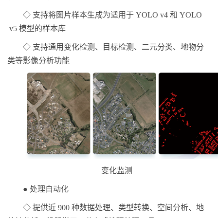
◇ 支持将图片样本生成为适用于 YOLO v4 和 YOLO
v5 模型的样本库
◇ 支持通用变化检测、目标检测、二元分类、地物分
类等影像分析功能
变化监测
● 处理自动化
◇ 提供近 900 种数据处理、类型转换、空间分析、地