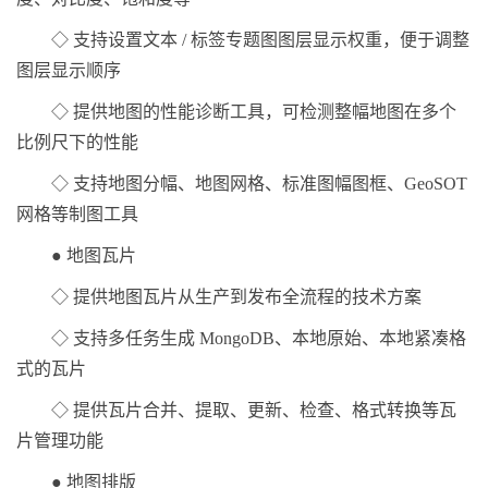
◇ 支持设置文本 / 标签专题图图层显示权重，便于调整
图层显示顺序
◇ 提供地图的性能诊断工具，可检测整幅地图在多个
比例尺下的性能
◇ 支持地图分幅、地图网格、标准图幅图框、GeoSOT
网格等制图工具
● 地图瓦片
◇ 提供地图瓦片从生产到发布全流程的技术方案
◇ 支持多任务生成 MongoDB、本地原始、本地紧凑格
式的瓦片
◇ 提供瓦片合并、提取、更新、检查、格式转换等瓦
片管理功能
● 地图排版