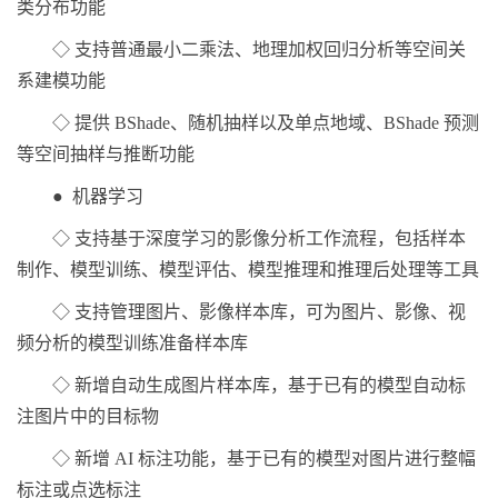
类分布功能
◇ 支持普通最小二乘法、地理加权回归分析等空间关
系建模功能
◇ 提供 BShade、随机抽样以及单点地域、BShade 预测
等空间抽样与推断功能
● 机器学习
◇ 支持基于深度学习的影像分析工作流程，包括样本
制作、模型训练、模型评估、模型推理和推理后处理等工具
◇ 支持管理图片、影像样本库，可为图片、影像、视
频分析的模型训练准备样本库
◇ 新增自动生成图片样本库，基于已有的模型自动标
注图片中的目标物
◇ 新增 AI 标注功能，基于已有的模型对图片进行整幅
标注或点选标注