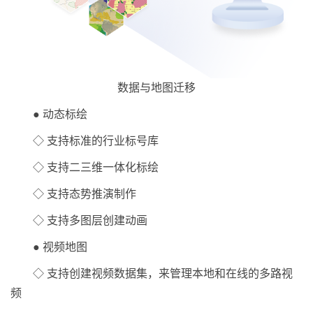
数据与地图迁移
● 动态标绘
◇ 支持标准的行业标号库
◇ 支持二三维一体化标绘
◇ 支持态势推演制作
◇ 支持多图层创建动画
● 视频地图
◇ 支持创建视频数据集，来管理本地和在线的多路视
频