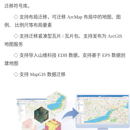
迁移符号库。
◇ 支持布局迁移，可迁移 ArcMap 布局中的地图、图
例、 比例尺等布局要素
◇ 支持迁移紧凑型瓦片 / 瓦片包、支持发布为 ArcGIS
地图服务
◇ 支持导入山维科技 EDB 数据，支持基于 EPS 数据创
建地图
◇ 支持 MapGIS 数据迁移