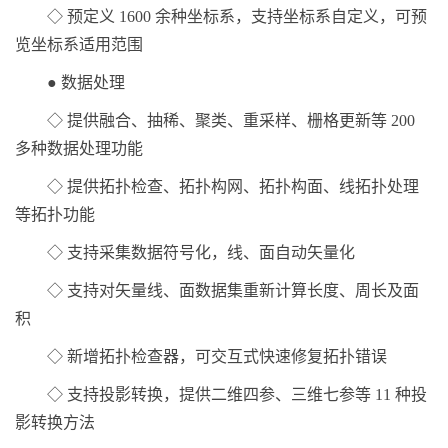
◇ 预定义 1600 余种坐标系，支持坐标系自定义，可预
览坐标系适用范围
● 数据处理
◇ 提供融合、抽稀、聚类、重采样、栅格更新等 200
多种数据处理功能
◇ 提供拓扑检查、拓扑构网、拓扑构面、线拓扑处理
等拓扑功能
◇ 支持采集数据符号化，线、面自动矢量化
◇ 支持对矢量线、面数据集重新计算长度、周长及面
积
◇ 新增拓扑检查器，可交互式快速修复拓扑错误
◇ 支持投影转换，提供二维四参、三维七参等 11 种投
影转换方法