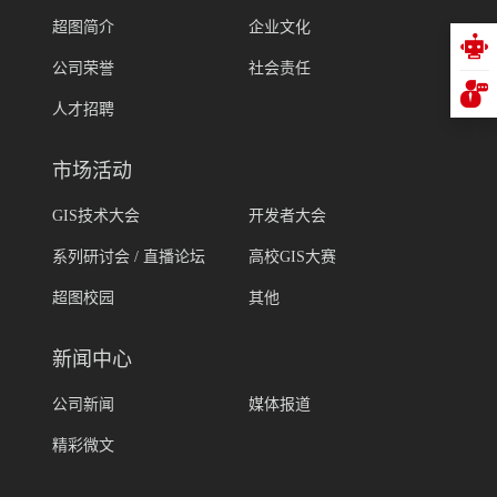
超图简介
企业文化
公司荣誉
社会责任
人才招聘
市场活动
GIS技术大会
开发者大会
系列研讨会 / 直播论坛
高校GIS大赛
超图校园
其他
新闻中心
公司新闻
媒体报道
精彩微文