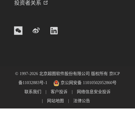
投资者关系
© 1997-
2026
北京超图软件股份有限公司
版权所有
京ICP
备11032883号-1
京公网安备 11010502052860号
联系我们
|
客户投诉
|
网络信息安全投诉
|
网站地图
|
法律公告