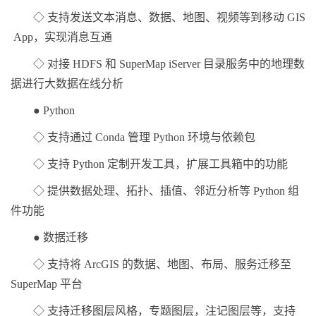
◇ 支持发送文本消息、数据、地图、视频等到移动 GIS
App，实现消息互通
◇ 对接 HDFS 和 SuperMap iServer 目录服务中的地理数
据进行大数据在线分析
● Python
◇ 支持通过 Conda 管理 Python 环境与依赖包
◇ 支持 Python 定制开发工具，扩展工具箱中的功能
◇ 提供数据处理、拓扑、插值、邻近分析等 Python 组
件功能
● 数据迁移
◇ 支持将 ArcGIS 的数据、地图、布局、服务迁移至
SuperMap 平台
◇ 支持迁移图层风格，专题图层，注记图层等，支持