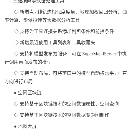
二 / 三维编码等数据处理工具
◇ 新增点 / 线轨迹相似度度量、地理加权回归分析、曲
率计算、影像拉伸等大数据分析工具
◇ 支持为工具连接关系添加判断条件和前提条件
◇ 新增最近使用工具列表和工具收藏夹
◇ 支持将模型发布为服务，可在 SuperMap iServer 中执
行调用桌面发布的模型
◇ 支持自动布局，可将窗口中的模型自动按水平 / 垂直
方向进行布局
● 空间区块链
◇ 支持基于区块链技术的空间数据属性、空间查询
◇ 支持基于区块链技术的空间数据专题图制作
● 地图大屏