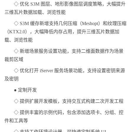
◇ 优化 S3M 图层、地形影像图层调度策略，大幅提升
三维瓦片数据加载、浏览性能
◇ S3M 缓存新增支持几何压缩（Meshopt）和纹理压缩
（KTX2.0），大幅降低内存占用，提升三维瓦片数据加
载、浏览性能
◇ 新增场景服务设置功能，支持二维面数据作为场景
裁剪区域
◇ 优化打开 iServer 服务场景功能，支持设置密钥来源
及密钥
● 定制开发
◇ 提供扩展开发模板，支持交互式构建二次开发工程
◇ 提供丰富的示例代码，包含添加选项卡、分组、控
件和工具等
◇ 支持工作环境设计器，可快速定制系统 UI