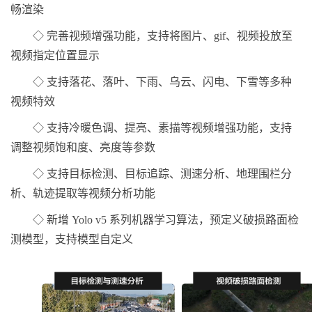
畅渲染
◇ 完善视频增强功能，支持将图片、gif、视频投放至
视频指定位置显示
◇ 支持落花、落叶、下雨、乌云、闪电、下雪等多种
视频特效
◇ 支持冷暖色调、提亮、素描等视频增强功能，支持
调整视频饱和度、亮度等参数
◇ 支持目标检测、目标追踪、测速分析、地理围栏分
析、轨迹提取等视频分析功能
◇ 新增 Yolo v5 系列机器学习算法，预定义破损路面检
测模型，支持模型自定义