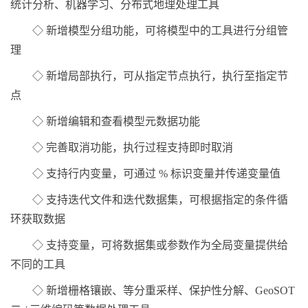
统计分析、机器学习、分布式地理处理工具
◇ 新增模型分组功能，可将模型中的工具进行分组管
理
◇ 新增局部执行，可从指定节点执行，执行至指定节
点
◇ 新增编辑和查看模型元数据功能
◇ 完善取消功能，执行过程支持即时取消
◇ 支持行内变量，可通过 % 标识变量并传递变量值
◇ 支持迭代文件和迭代数据集，可根据指定的条件循
环获取数据
◇ 支持变量，可将数据集或参数作为全局变量提供给
不同的工具
◇ 新增栅格镶嵌、等分重采样、保护性分解、GeoSOT