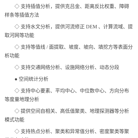
◇ 支持插值分析，提供克吕金、距离反比权重、障碍
样条等插值方法
◇ 支持水文分析，提供河流修正 DEM 、计算流域、提
取河网等功能
◇ 支持等值线 / 面提取、坡度、坡向、填挖方等表面分
析功能
◇ 支持交通网络分析、设施网络分析、动态分段
● 空间统计分析
◇ 支持中心要素、平均中心、中位数中心、方向分布
等度量地理分析
◇ 提供空间自相关、高低值聚类、地理探测器等分析
模式功能
◇ 支持热点分析、聚类和异常值分析、密度聚类等聚