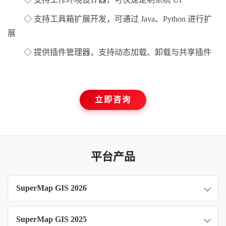
◇ 支持工具箱扩展开发，可通过 Java、Python 进行扩
展
◇ 提供插件管理器，支持动态加载、卸载与共享插件
立即咨询
平台产品
SuperMap GIS 2026
SuperMap GIS 2025