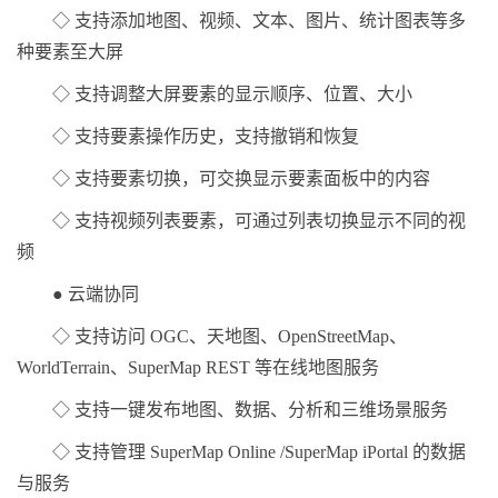
◇ 支持添加地图、视频、文本、图片、统计图表等多
种要素至大屏
◇ 支持调整大屏要素的显示顺序、位置、大小
◇ 支持要素操作历史，支持撤销和恢复
◇ 支持要素切换，可交换显示要素面板中的内容
◇ 支持视频列表要素，可通过列表切换显示不同的视
频
● 云端协同
◇ 支持访问 OGC、天地图、OpenStreetMap、
WorldTerrain、SuperMap REST 等在线地图服务
◇ 支持一键发布地图、数据、分析和三维场景服务
◇ 支持管理 SuperMap Online /SuperMap iPortal 的数据
与服务