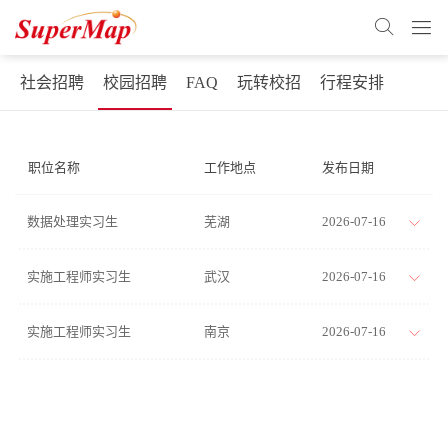
社会招聘
校园招聘
FAQ
玩转校招
行程安排
职位名称
工作地点
发布日期
数据处理实习生
芜湖
2026-07-16
实施工程师实习生
武汉
2026-07-16
实施工程师实习生
南京
2026-07-16