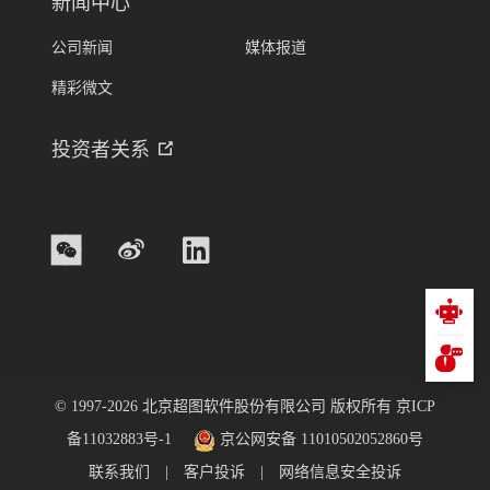
新闻中心
公司新闻
媒体报道
精彩微文
投资者关系
© 1997-
2026
北京超图软件股份有限公司
版权所有
京ICP
备11032883号-1
京公网安备 11010502052860号
联系我们
|
客户投诉
|
网络信息安全投诉